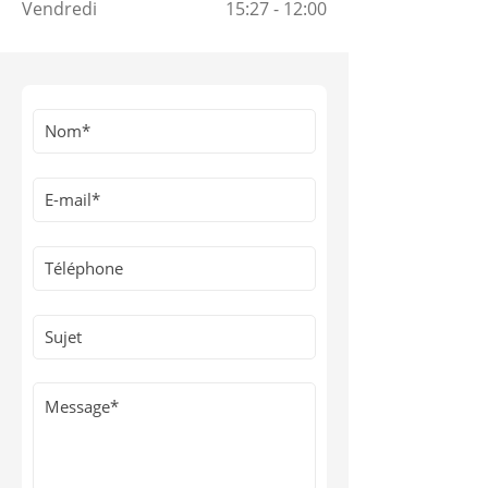
Vendredi
15:27 - 12:00