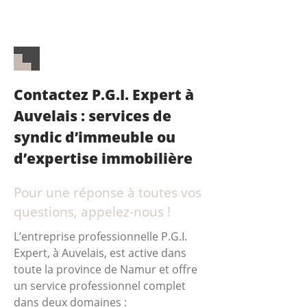
Contactez P.G.I. Expert à
Auvelais : services de
syndic d’immeuble ou
d’expertise immobilière
Pour une réponse à toutes vos
questions, appelez-nous !
L’entreprise professionnelle P.G.I.
Expert, à Auvelais, est active dans
toute la province de Namur et offre
un service professionnel complet
dans deux domaines :