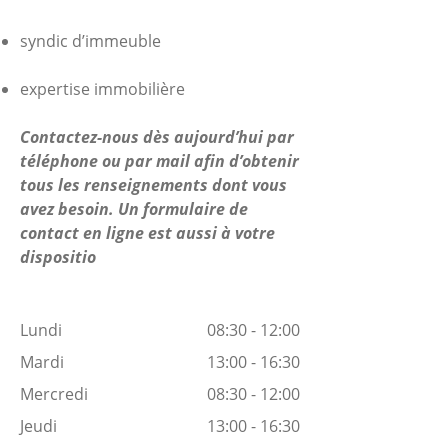
syndic d’immeuble
expertise immobilière
Contactez-nous dès aujourd’hui par
téléphone ou par mail afin d’obtenir
tous les renseignements dont vous
avez besoin. Un formulaire de
contact en ligne est aussi à votre
dispositio
Lundi
08:30 - 12:00
Mardi
13:00 - 16:30
Mercredi
08:30 - 12:00
Jeudi
13:00 - 16:30